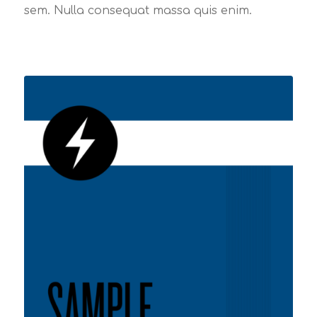
sem. Nulla consequat massa quis enim.