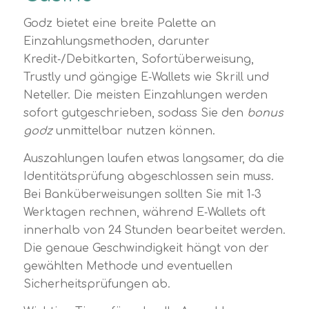
Godz bietet eine breite Palette an
Einzahlungsmethoden, darunter
Kredit‑/Debitkarten, Sofortüberweisung,
Trustly und gängige E‑Wallets wie Skrill und
Neteller. Die meisten Einzahlungen werden
sofort gutgeschrieben, sodass Sie den
bonus
godz
unmittelbar nutzen können.
Auszahlungen laufen etwas langsamer, da die
Identitätsprüfung abgeschlossen sein muss.
Bei Banküberweisungen sollten Sie mit 1‑3
Werktagen rechnen, während E‑Wallets oft
innerhalb von 24 Stunden bearbeitet werden.
Die genaue Geschwindigkeit hängt von der
gewählten Methode und eventuellen
Sicherheitsprüfungen ab.