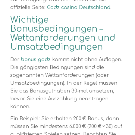
offizielle Seite:
Godz casino Deutschland
.
Wichtige
Bonusbedingungen –
Wettanforderungen und
Umsatzbedingungen
Der
bonus godz
kommt nicht ohne Auflagen.
Die gängigsten Bedingungen sind die
sogenannten Wettanforderungen (oder
Umsatzbedingungen). In der Regel müssen
Sie das Bonusguthaben 30‑mal umsetzen,
bevor Sie eine Auszahlung beantragen
können.
Ein Beispiel: Sie erhalten 200 € Bonus, dann
müssen Sie mindestens 6.000 € (200 € × 30) auf
qualifizierten Spielen setzen. Beachten Sie,