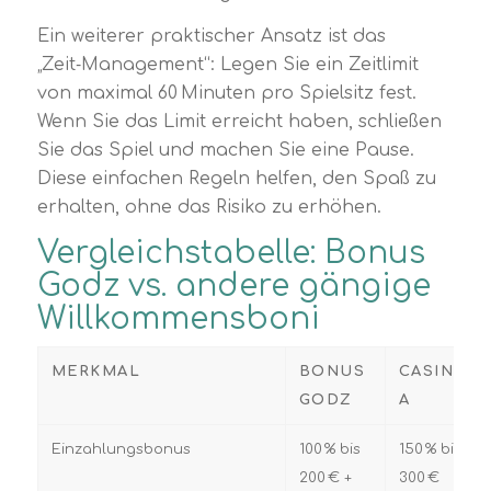
Ein weiterer praktischer Ansatz ist das
„Zeit‑Management“: Legen Sie ein Zeitlimit
von maximal 60 Minuten pro Spielsitz fest.
Wenn Sie das Limit erreicht haben, schließen
Sie das Spiel und machen Sie eine Pause.
Diese einfachen Regeln helfen, den Spaß zu
erhalten, ohne das Risiko zu erhöhen.
Vergleichstabelle: Bonus
Godz vs. andere gängige
Willkommensboni
MERKMAL
BONUS
CASINO
GODZ
A
Einzahlungsbonus
100 % bis
150 % bis
200 € +
300 €