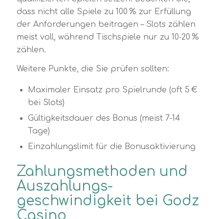
dass nicht alle Spiele zu 100 % zur Erfüllung
der Anforderungen beitragen – Slots zählen
meist voll, während Tischspiele nur zu 10‑20 %
zählen.
Weitere Punkte, die Sie prüfen sollten:
Maximaler Einsatz pro Spielrunde (oft 5 €
bei Slots)
Gültigkeitsdauer des Bonus (meist 7‑14
Tage)
Einzahlungslimit für die Bonusaktivierung
Zahlungsmethoden und
Auszahlungs­
geschwindigkeit bei Godz
Casino