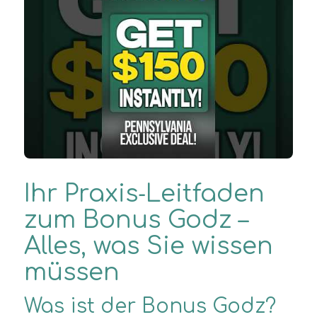
Ihr Praxis‑Leitfaden
zum Bonus Godz –
Alles, was Sie wissen
müssen
Was ist der Bonus Godz?