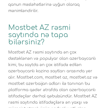
qanun məsləhətlərinə uyğun olaraq
mənimləndirilir.
Mostbet AZ rəsmi
saytında nə tapa
bilərsiniz?
Mostbet AZ rəsmi saytında ən çox
dəstəklənən və populyar olan azerbaycanlı
kimi, bu saytda ən çox istifadə edilən
azerbaycanlı kazino saytları arasında yer
alır. Mostbet.com, mostbet az, mostbet.az və
mostbet azerbaijan adları ilə tanınan bu
platforma qədər ətrafda olan azerbaycanlı
istifadəçilər dərhal qəbulsündür. Mostbet AZ
rəsmi saytında istifadəçilərə ən yaxşı və