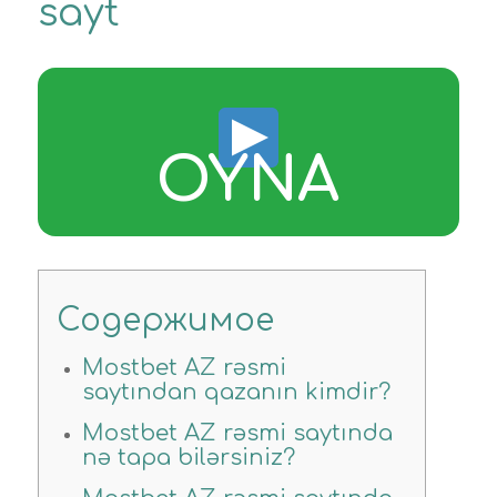
sayt
OYNA
Содержимое
Mostbet AZ rəsmi
saytından qazanın kimdir?
Mostbet AZ rəsmi saytında
nə tapa bilərsiniz?