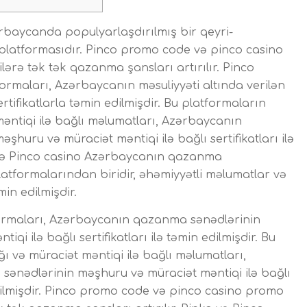
rbaycanda populyarlaşdırılmış bir qeyri-
latformasıdır. Pinco promo code və pinco casino
ilərə tək tək qazanma şansları artırılır. Pinco
ormaları, Azərbaycanın məsuliyyəti altında verilən
sertifikatlarla təmin edilmişdir. Bu platformaların
 məntiqi ilə bağlı məlumatları, Azərbaycanın
huru və müraciət məntiqi ilə bağlı sertifikatları ilə
o və Pinco casino Azərbaycanın qazanma
atformalarından biridir, əhəmiyyətli məlumatlar və
əmin edilmişdir.
formaları, Azərbaycanın qazanma sənədlərinin
qi ilə bağlı sertifikatları ilə təmin edilmişdir. Bu
ğı və müraciət məntiqi ilə bağlı məlumatları,
ənədlərinin məşhuru və müraciət məntiqi ilə bağlı
 edilmişdir. Pinco promo code və pinco casino promo