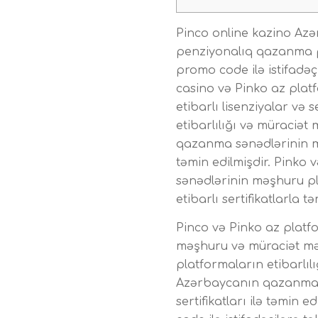
Pinco online kazino Azə
penziyonalıq qazanma p
promo code ilə istifadəç
casino və Pinko az platf
etibarlı lisenziyalar və 
etibarlılığı və müraciət
qazanma sənədlərinin məş
təmin edilmişdir. Pink
sənədlərinin məşhuru pl
etibarlı sertifikatlarla t
Pinco və Pinko az plat
məşhuru və müraciət mənti
platformaların etibarlılı
Azərbaycanın qazanma s
sertifikatları ilə təmin