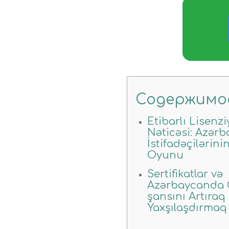
Содержимо
Etibarlı Lisenzi
Nəticəsi: Azər
İstifadəçilərini
Oyunu
Sertifikatlar və
Azərbaycanda
şansını Artıraq
Yaxşılaşdırmaq