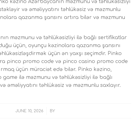
Pinko kəzino Azərbaycanın məzmunu və təhlükəsizliyi
əstəkləyir və əməliyyatını təhlükəsiz və məzmunlu
zinolara qazanma şansını artıra bilər və məzmunu
n məzmunu və təhlükəsizliyi ilə bağlı sertifikatlar
olduğu üçün, oyunçu kəzinolara qazanma şansını
lükəsizləşdirmək üçün ən yaxşı seçimdir. Pinko
ara pinco promo code və pinco casino promo code
ırmaq üçün müraciət edə bilər. Pinko kəzino,
 game ilə məzmunu və təhlükəsizliyi ilə bağlı
 və əməliyyatını təhlükəsiz və məzmunlu saxlayır.
/
JUNE 10, 2026
BY