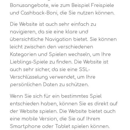
Bonusangebote, wie zum Beispiel Freispiele
und Cashback-Boni, die Sie nutzen können.
Die Website ist auch sehr einfach zu
navigieren, da sie eine klare und
übersichtliche Navigation bietet. Sie können
leicht zwischen den verschiedenen
Kategorien und Spielen wechseln, um Ihre
Lieblings-Spiele zu finden. Die Website ist
auch sehr sicher, da sie eine SSL-
Verschlüsselung verwendet, um Ihre
persönlichen Daten zu schützen.
Wenn Sie sich für ein bestimmtes Spiel
entschieden haben, können Sie es direkt auf
der Website spielen. Die Website bietet auch
eine mobile Version, die Sie auf Ihrem
Smartphone oder Tablet spielen können.