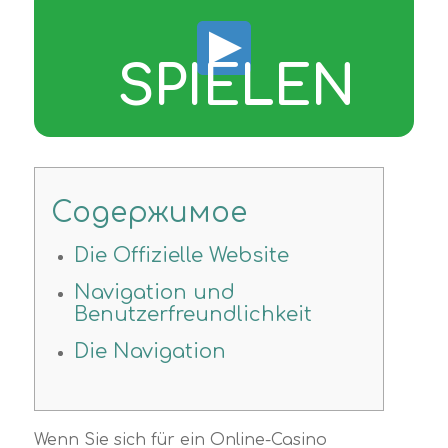
SPIELEN
Содержимое
Die Offizielle Website
Navigation und
Benutzerfreundlichkeit
Die Navigation
Wenn Sie sich für ein Online-Casino