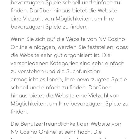
bevorzugten Spiele schnell und einfach zu
finden. Darüber hinaus bietet die Website
eine Vielzahl von Möglichkeiten, um Ihre
bevorzugten Spiele zu finden.
Wenn Sie sich auf die Website von NV Casino
Online einloggen, werden Sie feststellen, dass
die Website sehr gut organisiert ist. Die
verschiedenen Kategorien sind sehr einfach
zu verstehen und die Suchfunktion
ermöglicht es Ihnen, Ihre bevorzugten Spiele
schnell und einfach zu finden. Darüber
hinaus bietet die Website eine Vielzahl von
Möglichkeiten, um Ihre bevorzugten Spiele zu
finden.
Die Benutzerfreundlichkeit der Website von
NV Casino Online ist sehr hoch. Die